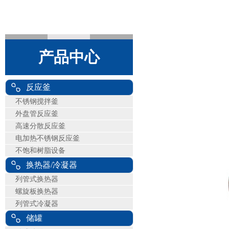
产品中心
反应釜
不锈钢搅拌釜
外盘管反应釜
高速分散反应釜
电加热不锈钢反应釜
不饱和树脂设备
换热器/冷凝器
列管式换热器
螺旋板换热器
列管式冷凝器
储罐