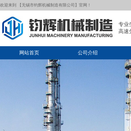
欢迎来到 【无锡市钧辉机械制造有限公司】官网！
专业
高速
网站首页
公司介绍