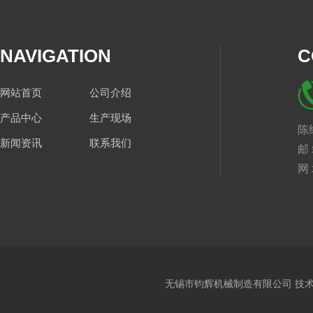
NAVIGATION
C
网站首页
公司介绍
产品中心
生产现场
陈经
新闻资讯
联系我们
邮 
网 
地
无锡市钧辉机械制造有限公司 技