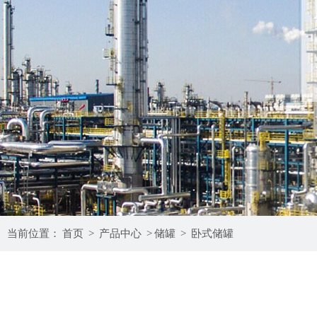
当前位置：
首页
>
产品中心
>
储罐
>
卧式储罐