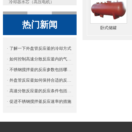
冷却器水芯（高压电机）
热门新闻
卧式储罐
· 了解一下外盘管反应釜的冷却方式
· 如何控制高速分散反应釜内的气体流量
· 不锈钢搅拌釜的反应参数包括哪些方面？
· 外盘管反应釜如何保持合适的反应温度
· 高速分散反应釜的反应条件包括哪些内容？
· 促进不锈钢搅拌釜反应速率的措施